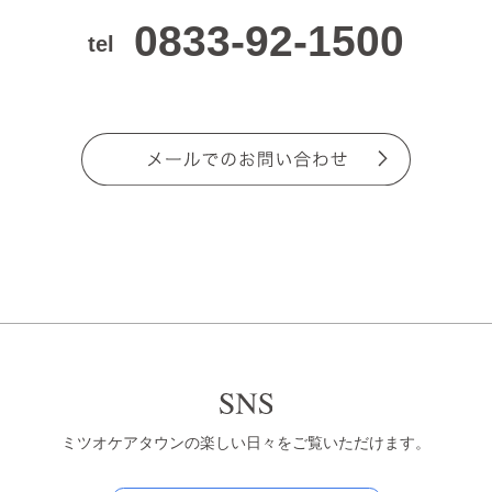
0833-92-1500
tel
ミツオケアタウンの楽しい日々をご覧いただけます。