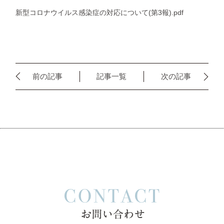
新型コロナウイルス感染症の対応について(第3報).pdf
前の記事
記事一覧
次の記事