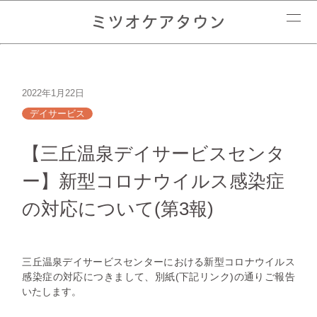
2022年1月22日
デイサービス
【三丘温泉デイサービスセンタ
ー】新型コロナウイルス感染症
の対応について(第3報)
三丘温泉デイサービスセンターにおける新型コロナウイルス
感染症の対応につきまして、別紙(下記リンク)の通りご報告
いたします。